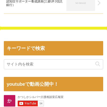
認知症サポーター養成講座(三菱UFJ信託
銀行）
キーワードで検索
youtubeで動画公開中！