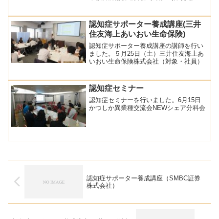
認知症サポーター養成講座(三井
住友海上あいおい生命保険)
認知症サポーター養成講座の講師を行い
ました。５月25日（土）三井住友海上あ
いおい生命保険株式会社（対象・社員）
認知症セミナー
認知症セミナーを行いました。6月15日
かつしか異業種交流会NEWシェア分科会
認知症サポーター養成講座（SMBC証券
株式会社）