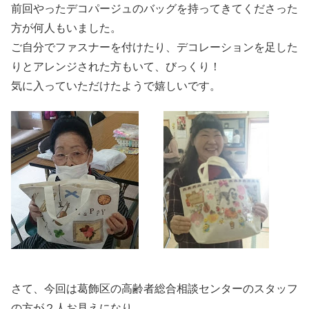
前回やったデコパージュのバッグを持ってきてくださった
方が何人もいました。
ご自分でファスナーを付けたり、デコレーションを足した
りとアレンジされた方もいて、びっくり！
気に入っていただけたようで嬉しいです。
さて、今回は葛飾区の高齢者総合相談センターのスタッフ
の方が２人お見えになり