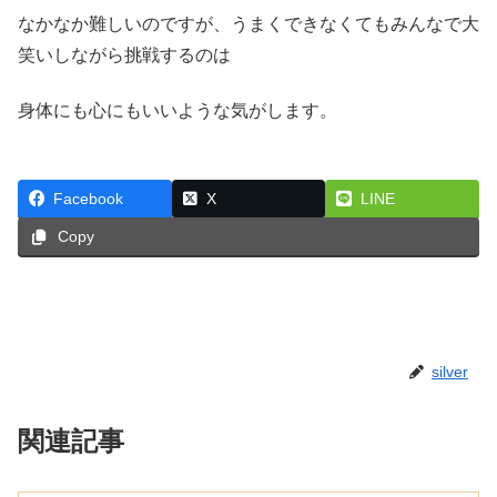
なかなか難しいのですが、うまくできなくてもみんなで大
笑いしながら挑戦するのは
身体にも心にもいいような気がします。
Facebook
X
LINE
Copy
silver
関連記事