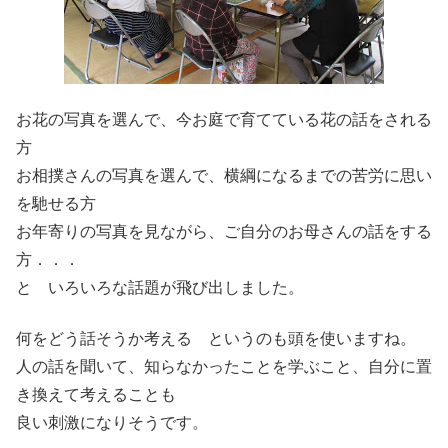
お花の写真を選んで、今お庭で育てている花の話をされる
方
お相撲さんの写真を選んで、横綱になるまでの苦労に思い
を馳せる方
お年寄りの写真を見ながら、ご自分のお母さんの話をする
方．．．
と いろいろな話題が飛び出しました。
何をどう話そうか考える というのも頭を使いますね。
人の話を聞いて、知らなかったことを学ぶこと、自分に置
き換えて考えることも
良い刺激になりそうです。