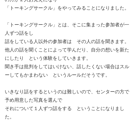
「トーキングサークル」をやってみることになりました。
「トーキングサークル」とは、そこに集まった参加者が一
人ずつ話をし
話をしている人以外の参加者は その人の話を聞きます。
他人の話を聞くことによって学んだり、自分の想いを新た
にしたり という体験をしていきます。
聞き手は批判をしてはいけない、話したくない場合はスル
ーしてもかまわない というルールだそうです。
いきなり話をするというのは難しいので、センターの方で
予め用意した写真を選んで
それについて１人ずつ話をする ということになりまし
た。