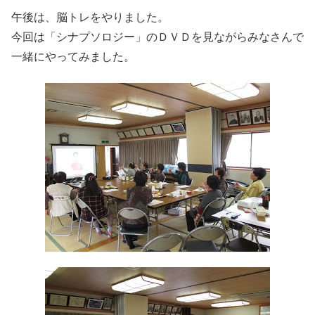
午後は、脳トレをやりました。
今回は「シナプソロジー」のＤＶＤを見ながらみなさんで
一緒にやってみました。