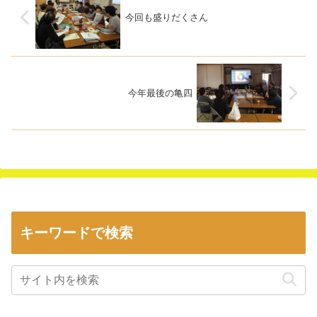
今回も盛りだくさん
今年最後の亀四
キーワードで検索