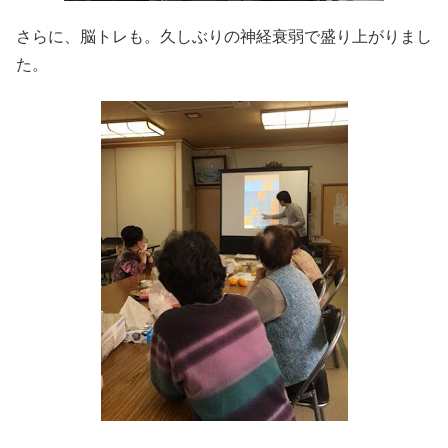
さらに、脳トレも。久しぶりの神経衰弱で盛り上がりまし
た。