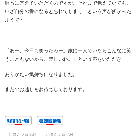
順番に答えていただくのですが、それまで覚えていても、
いざ自分の番になると忘れてしまう という声が多かった
ようです。
「あー、今日も笑ったわー。家に一人でいたらこんなに笑
うこともないから、楽しいわ。」という声をいただき
ありがたい気持ちになりました。
またのお越しをお待ちしております。
にほんブログ村
にほんブログ村