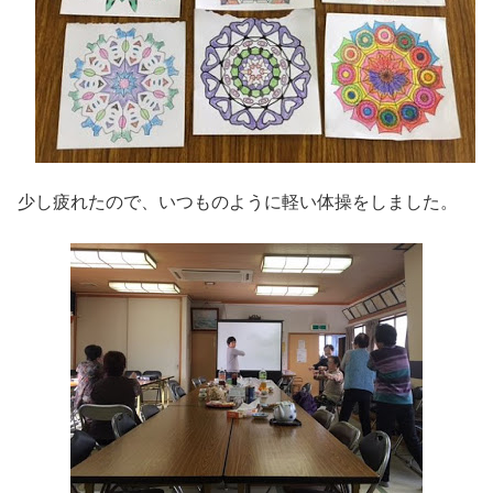
少し疲れたので、いつものように軽い体操をしました。