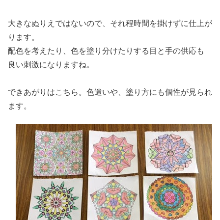
大きなぬりえではないので、それ程時間を掛けずに仕上が
ります。
配色を考えたり、色を塗り分けたりする目と手の供応も
良い刺激になりますね。
できあがりはこちら。色遣いや、塗り方にも個性が見られ
ます。