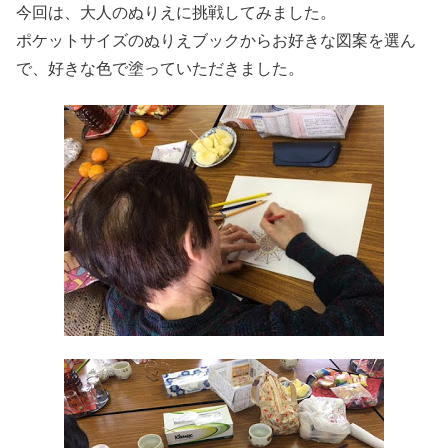
今回は、大人のぬりえに挑戦してみました。
ポケットサイズのぬりえブックからお好きな図案を選ん
で、好きな色で塗っていただきました。