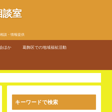
相談室
相談・情報提供
会ほか
葛飾区での地域福祉活動
キーワードで検索