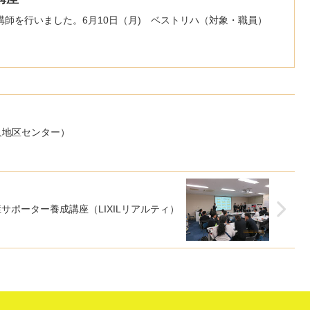
師を行いました。6月10日（月) ベストリハ（対象・職員）
又地区センター）
サポーター養成講座（LIXILリアルティ）