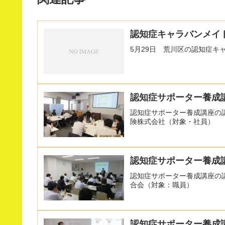
認知症キャラバンメイ
5月29日 荒川区の認知症キ
認知症サポーター養成講
認知症サポーター養成講座の
険株式会社（対象・社員）
認知症サポーター養成
認知症サポーター養成講座の
合会（対象：職員）
認知症サポーター養成