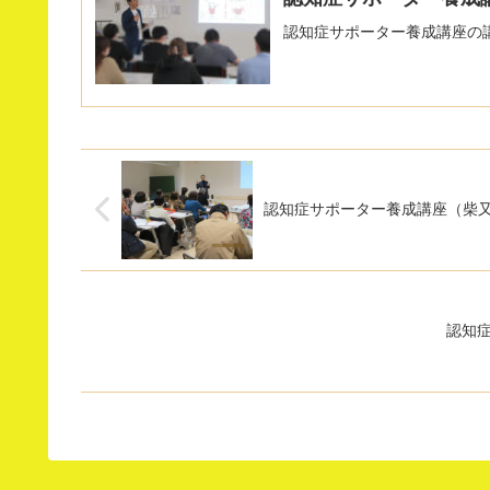
認知症サポーター養成講座の講
認知症サポーター養成講座（柴
認知症