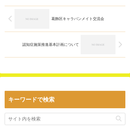
葛飾区キャラバンメイト交流会
認知症施策推進基本計画について
キーワードで検索