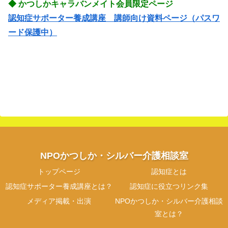
◆ かつしかキャラバンメイト会員限定ページ
認知症サポーター養成講座 講師向け資料ページ（パスワ
ード保護中）
NPOかつしか・シルバー介護相談室
トップページ
認知症とは
認知症サポーター養成講座とは？
認知症に役立つリンク集
メディア掲載・出演
NPOかつしか・シルバー介護相談
室とは？