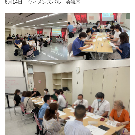
6月14日 ウィメンズパル 会議室