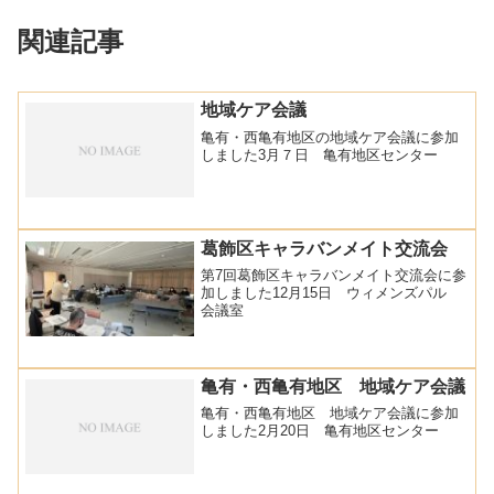
関連記事
地域ケア会議
亀有・西亀有地区の地域ケア会議に参加
しました3月７日 亀有地区センター
葛飾区キャラバンメイト交流会
第7回葛飾区キャラバンメイト交流会に参
加しました12月15日 ウィメンズパル
会議室
亀有・西亀有地区 地域ケア会議
亀有・西亀有地区 地域ケア会議に参加
しました2月20日 亀有地区センター