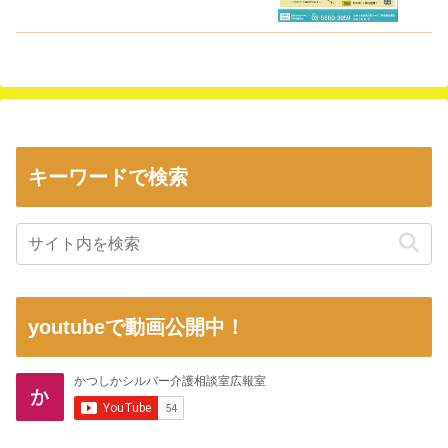
キーワードで検索
youtubeで動画公開中！