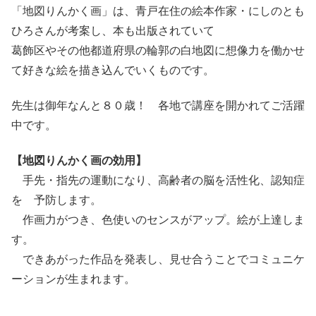
「地図りんかく画」は、青戸在住の絵本作家・にしのとも
ひろさんが考案し、本も出版されていて
葛飾区やその他都道府県の輪郭の白地図に想像力を働かせ
て好きな絵を描き込んでいくものです。
先生は御年なんと８０歳！ 各地で講座を開かれてご活躍
中です。
【地図りんかく画の効用】
手先・指先の運動になり、高齢者の脳を活性化、認知症
を 予防します。
作画力がつき、色使いのセンスがアップ。絵が上達しま
す。
できあがった作品を発表し、見せ合うことでコミュニケ
ーションが生まれます。