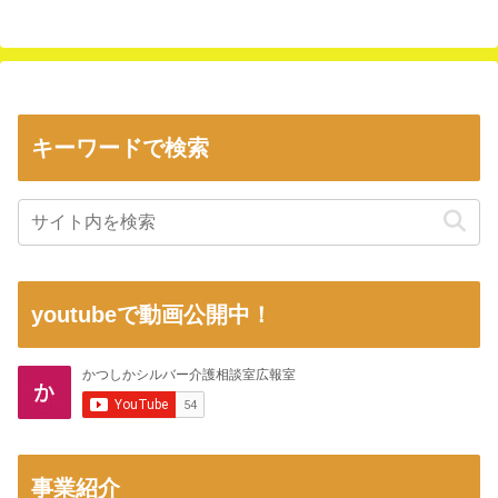
キーワードで検索
youtubeで動画公開中！
事業紹介