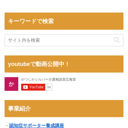
キーワードで検索
youtubeで動画公開中！
事業紹介
・
認知症サポーター養成講座