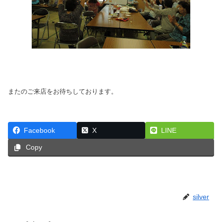
またのご来店をお待ちしております。
Facebook
X
LINE
Copy
silver