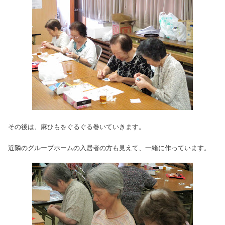
その後は、麻ひもをぐるぐる巻いていきます。
近隣のグループホームの入居者の方も見えて、一緒に作っています。