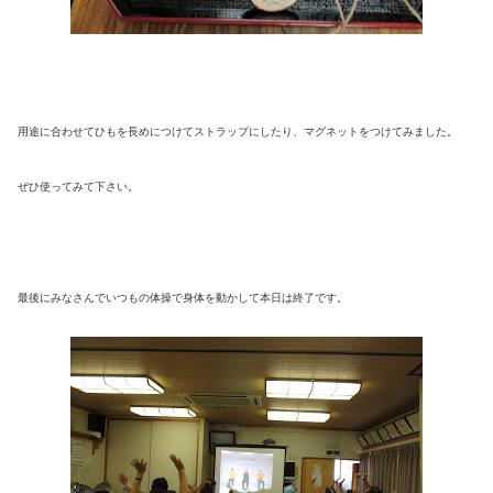
用途に合わせてひもを長めにつけてストラップにしたり、マグネットをつけてみました。
ぜひ使ってみて下さい。
最後にみなさんでいつもの体操で身体を動かして本日は終了です。