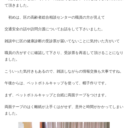
て頂きました。
初めは、区の高齢者総合相談センターの職員の方が見えて
交通安全の話や訪問介護についてお話をして下さいました。
雑談中に区の健康診断の受診票が届いてないことに気付いた方がいて
職員の方がすぐに確認して下さり、
受診票を再送して頂けることになり
ました。
こういった気付きもあるので、雑談しながらの情報交換も大事ですね。
午後からは、ペットボトルキャップを使って、帽子作りです。
まず、ペットボトルキャップと台紙に両面テープをつけます。
両面テープのはく離紙が上手くはがせず、意外と時間がかかってしまい
ました。