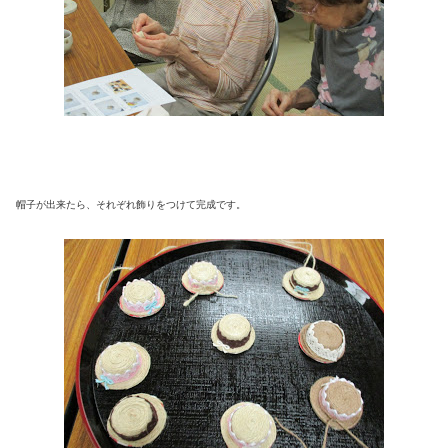
帽子が出来たら、それぞれ飾りをつけて完成です。