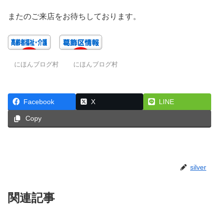
またのご来店をお待ちしております。
にほんブログ村
にほんブログ村
Facebook
X
LINE
Copy
silver
関連記事