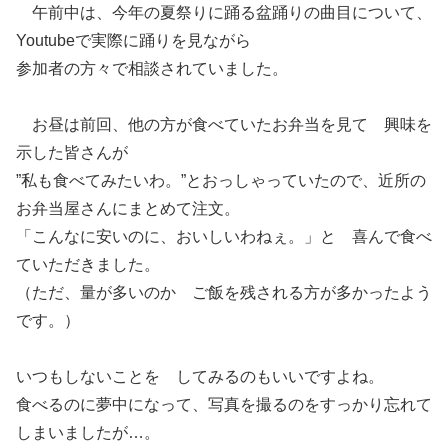
午前中は、今年の夏祭りに踊る盆踊りの曲目について、
Youtubeで実際に踊りを見ながら
参加者の方々で相談されていました。
お昼は前回、他の方が食べていたお弁当を見て 興味を
示した皆さんが
”私も食べてみたいわ。”とおっしゃっていたので、
近所の
お弁当屋さんにまとめて注文。
「こんなに安いのに、おいしいわねぇ。」
と 喜んで食べ
ていただきました。
（ただ、量が多いのか ご飯を残される方が多かったよう
です。）
いつもしないことを してみるのもいいですよね。
食べるのに夢中になって、写真を撮るのをすっかり忘れて
しまいましたが…。