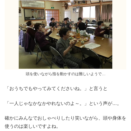
頭を使いながら指を動かすのは難しいようで…
「おうちでもやってみてくださいね。」と言うと
「一人じゃなかなかやれないのよ～。」という声が…。
確かにみんなでおしゃべりしたり笑いながら、頭や身体を
使うのは楽しいですよね。