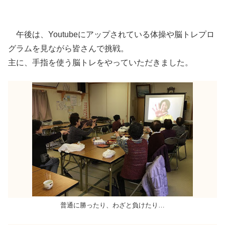
午後は、Youtubeにアップされている体操や脳トレプロ
グラムを見ながら皆さんで挑戦。
主に、手指を使う脳トレをやっていただきました。
普通に勝ったり、わざと負けたり…